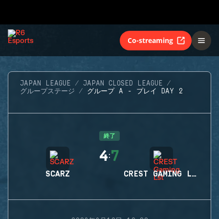
Co-streaming
JAPAN LEAGUE
JAPAN CLOSED LEAGUE
グループステージ
グループ A - プレイ DAY 2
終了
4
7
:
SCARZ
CREST GAMING LST