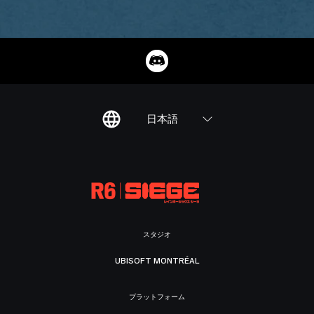
日本語
スタジオ
UBISOFT MONTRÉAL
プラットフォーム