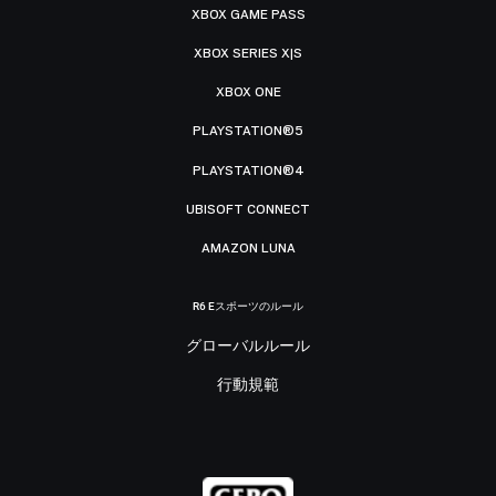
XBOX GAME PASS
XBOX SERIES X|S
XBOX ONE
PLAYSTATION®5
PLAYSTATION®4
UBISOFT CONNECT
AMAZON LUNA
R6 Eスポーツのルール
グローバルルール
行動規範