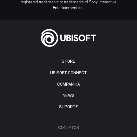
registered trademarks or trademarks of Sony Interactive
Entertainment Inc.
STORE
UBISOFT CONNECT
COMPANHIA
NEWS
SUPORTE
CONTATOS