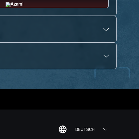
DEUTSCH