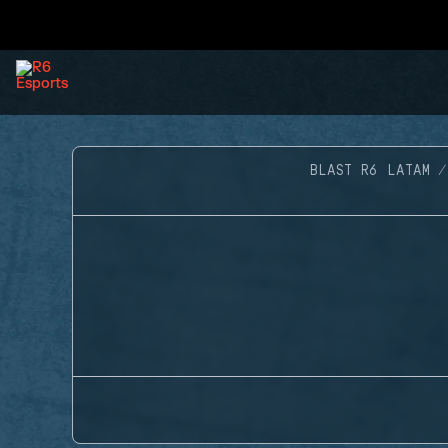
BLAST R6 LATAM