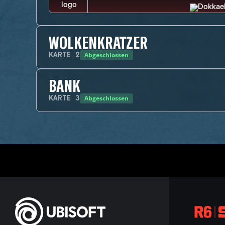
WOLKENKRATZER
Abgeschlossen
KARTE
2
BANK
Abgeschlossen
KARTE
3