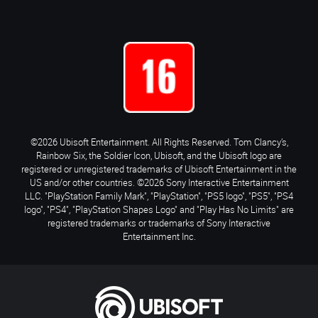
©2026 Ubisoft Entertainment. All Rights Reserved. Tom Clancy’s,
Rainbow Six, the Soldier Icon, Ubisoft, and the Ubisoft logo are
registered or unregistered trademarks of Ubisoft Entertainment in the
US and/or other countries. ©2026 Sony Interactive Entertainment
LLC. "PlayStation Family Mark", "PlayStation", "PS5 logo", "PS5", "PS4
logo", "PS4", "PlayStation Shapes Logo" and "Play Has No Limits" are
registered trademarks or trademarks of Sony Interactive
Entertainment Inc.