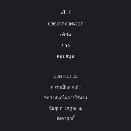
สโตร์
UBISOFT CONNECT
บริษัท
ข่าว
สนับสนุน
CONTACT US
ความเป็นส่วนตัว
ข้อกำหนดในการใช้งาน
ข้อมูลทางกฎหมาย
ตั้งค่าคุกกี้