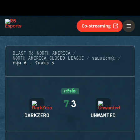
Co-streaming
BLAST R6 NORTH AMERICA
NORTH AMERICA CLOSED LEAGUE
รอบแบ่งกลุ่ม
กลุ่ม A - วันแข่ง 6
เสร็จสิ้น
7
3
:
DARKZERO
UNWANTED