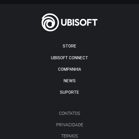
STORE
UBISOFT CONNECT
COMPANHIA
NEWS
SUPORTE
CONTATOS
PRIVACIDADE
TERMOS