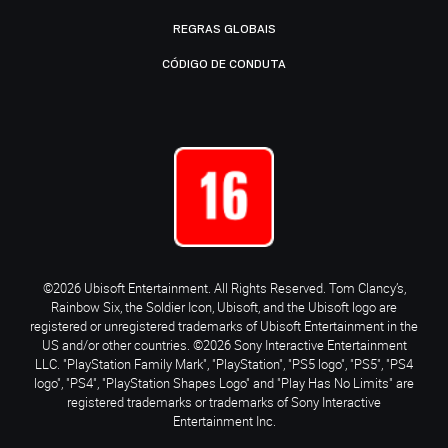
REGRAS GLOBAIS
CÓDIGO DE CONDUTA
©2026 Ubisoft Entertainment. All Rights Reserved. Tom Clancy’s,
Rainbow Six, the Soldier Icon, Ubisoft, and the Ubisoft logo are
registered or unregistered trademarks of Ubisoft Entertainment in the
US and/or other countries. ©2026 Sony Interactive Entertainment
LLC. "PlayStation Family Mark", "PlayStation", "PS5 logo", "PS5", "PS4
logo", "PS4", "PlayStation Shapes Logo" and "Play Has No Limits" are
registered trademarks or trademarks of Sony Interactive
Entertainment Inc.