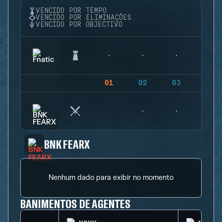
VENCIDO POR TEMPO
VENCIDO POR ELIMINAÇÕES
VENCIDO POR OBJECTIVO
01
02
03
04
BNK FEARX
Nenhum dado para exibir no momento
BANIMENTOS DE AGENTES