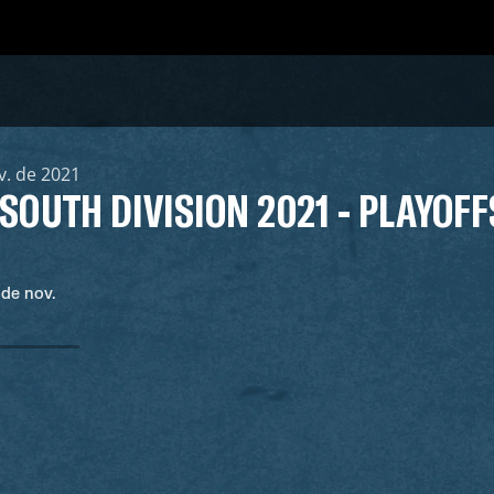
v. de 2021
SOUTH DIVISION 2021 - PLAYOFF
 de nov.