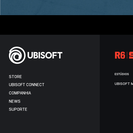
ESTÚDIOS
STORE
UBISOFT 
UBISOFT CONNECT
COMPANHIA
NEWS
SUPORTE