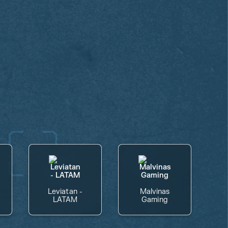
Leviatan -
Malvinas
LATAM
Gaming