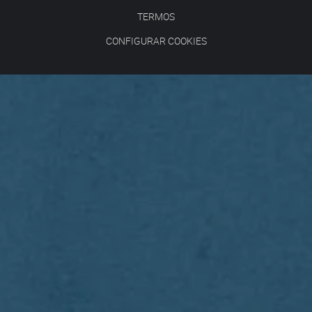
TERMOS
CONFIGURAR COOKIES