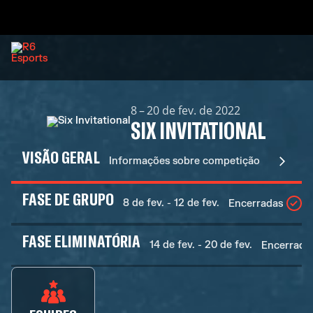
8 – 20 de fev. de 2022
SIX INVITATIONAL
VISÃO GERAL
Informações sobre competição
FASE DE GRUPO
8 de fev. - 12 de fev.
Encerradas
FASE ELIMINATÓRIA
14 de fev. - 20 de fev.
Encerrada