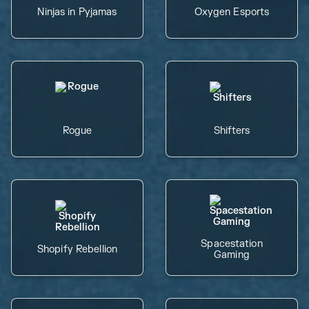
Ninjas in Pyjamas
Oxygen Esports
Rogue
Shifters
Spacestation
Shopify Rebellion
Gaming