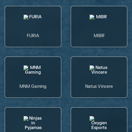
FURIA
MIBR
MNM Gaming
Natus Vincere