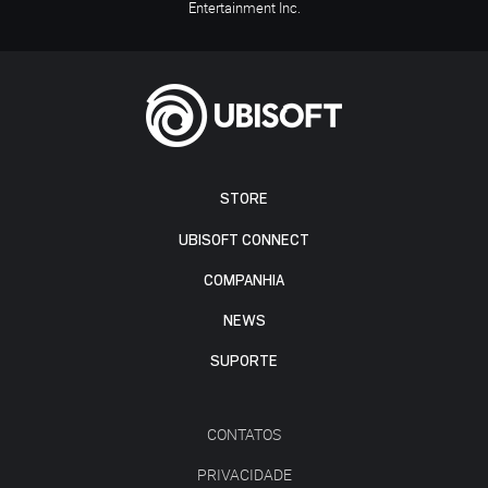
Entertainment Inc.
STORE
UBISOFT CONNECT
COMPANHIA
NEWS
SUPORTE
CONTATOS
PRIVACIDADE