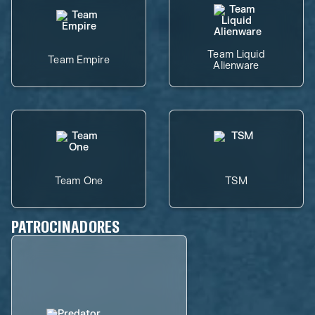
Team Liquid
Team Empire
Alienware
Team One
TSM
PATROCINADORES