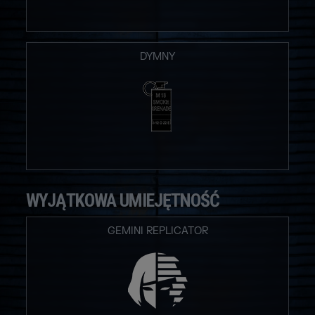
DYMNY
WYJĄTKOWA UMIEJĘTNOŚĆ
GEMINI REPLICATOR