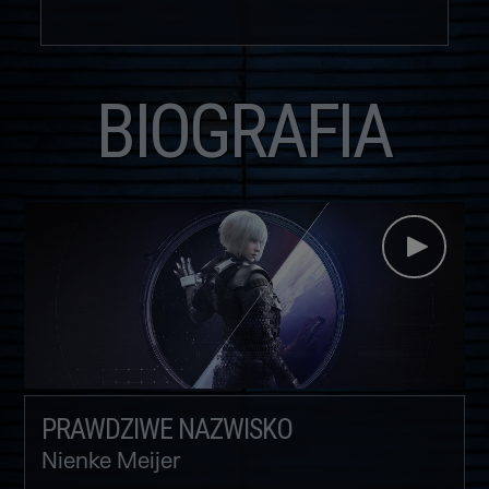
BIOGRAFIA
PRAWDZIWE NAZWISKO
Nienke Meijer