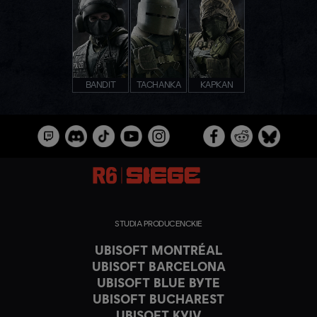
BANDIT
TACHANKA
KAPKAN
STUDIA PRODUCENCKIE
UBISOFT MONTRÉAL
UBISOFT BARCELONA
UBISOFT BLUE BYTE
UBISOFT BUCHAREST
UBISOFT KYIV