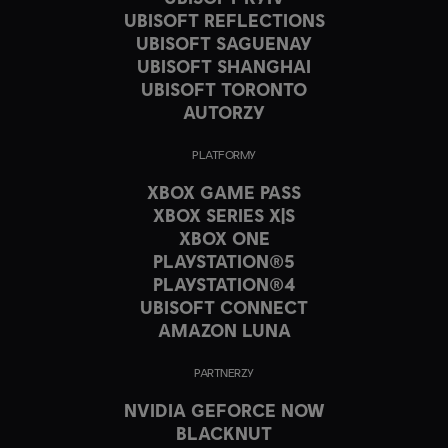
UBISOFT REFLECTIONS
UBISOFT SAGUENAY
UBISOFT SHANGHAI
UBISOFT TORONTO
AUTORZY
PLATFORMY
XBOX GAME PASS
XBOX SERIES X|S
XBOX ONE
PLAYSTATION®5
PLAYSTATION®4
UBISOFT CONNECT
AMAZON LUNA
PARTNERZY
NVIDIA GEFORCE NOW
BLACKNUT