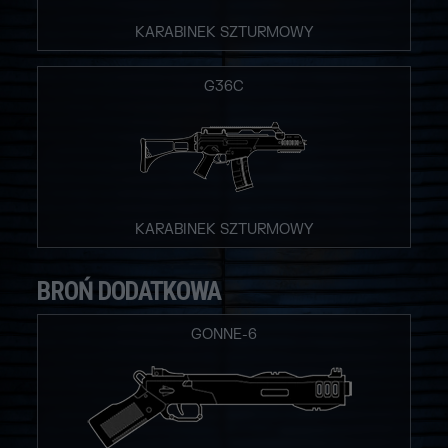
KARABINEK SZTURMOWY
G36C
KARABINEK SZTURMOWY
BROŃ DODATKOWA
GONNE-6