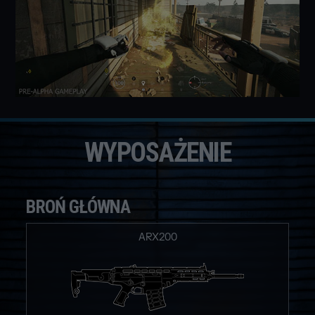
WYPOSAŻENIE
BROŃ GŁÓWNA
ARX200