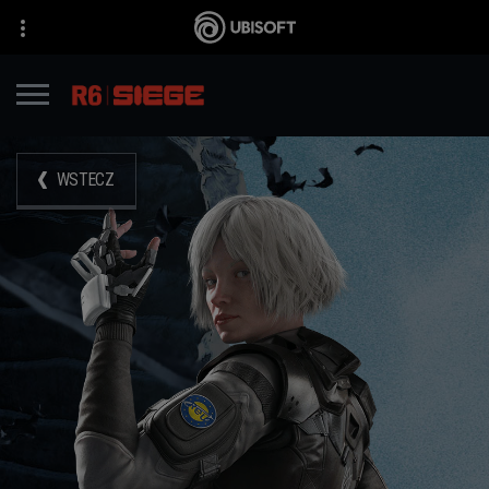
WSTECZ