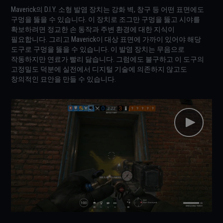
Maverick의 D.I.Y. 소형 발염 장치는 강화 벽, 창구 등 어떤 표면에도
구멍을 뚫을 수 있습니다. 이 장치로 조그만 구멍을 뚫고 시야를
확보하려면 정교한 손 동작과 주변 환경에 대한 지식이
필요합니다. 그리고 Maverick이 대상 표면에 가까이 있어야 해당
도구로 구멍을 뚫을 수 있습니다. 이 발염 장치는 무음으로
작동하지만 연료가 빨리 닳습니다. 그럼에도 불구하고 이 도구의
고정밀도 덕분에 실전에서 디지털 기술에 의존하지 않고도
창의적인 묘안을 만들 수 있습니다.