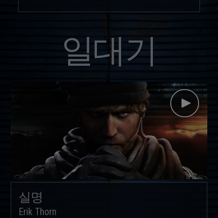
일대기
실명
Erik Thorn