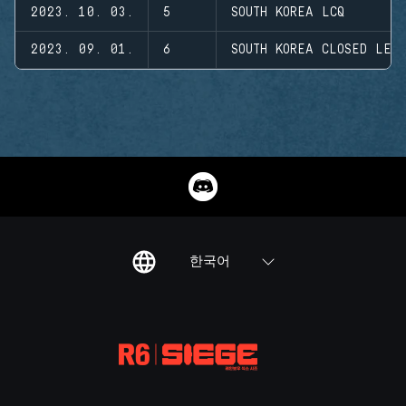
2023. 10. 03.
5
SOUTH KOREA LCQ
2023. 09. 01.
6
SOUTH KOREA CLOSED LEA
한국어