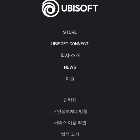
STORE
UBISOFT CONNECT
회사 소개
NEWS
지원
연락처
개인정보처리방침
서비스 이용 약관
법적 고지