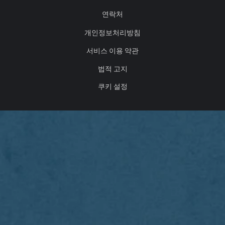
연락처
개인정보처리방침
서비스 이용 약관
법적 고지
쿠키 설정