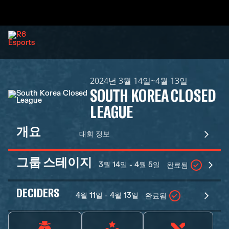
2024년 3월 14일~4월 13일
SOUTH KOREA CLOSED
LEAGUE
개요
대회 정보
그룹 스테이지
3월 14일 - 4월 5일
완료됨
DECIDERS
4월 11일 - 4월 13일
완료됨