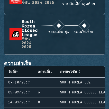
ซีซัน
2024-2025
รอบคัดเลือกสุดท้าย
South
Korea
Closed
รอบแบ่งกลุ่ม
รอบตัดเชือก
League
ซีซัน
2024-
2025
ความสำเร็จ
วันที่
สถานที่
การแข่งขัน
09/10/2567
SOUTH KOREA LCQ
05/09/2567
6
SOUTH KOREA CLOSED LEAG
14/03/2567
8
SOUTH KOREA CLOSED LEAG