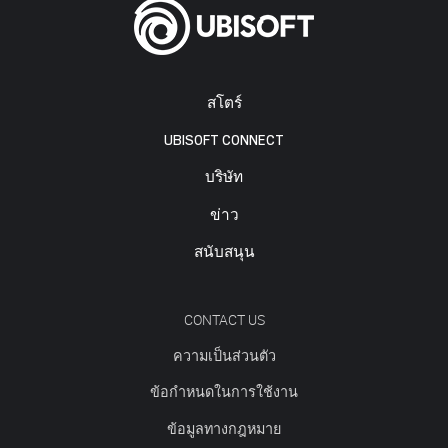
สโตร์
UBISOFT CONNECT
บริษัท
ข่าว
สนับสนุน
CONTACT US
ความเป็นส่วนตัว
ข้อกำหนดในการใช้งาน
ข้อมูลทางกฎหมาย