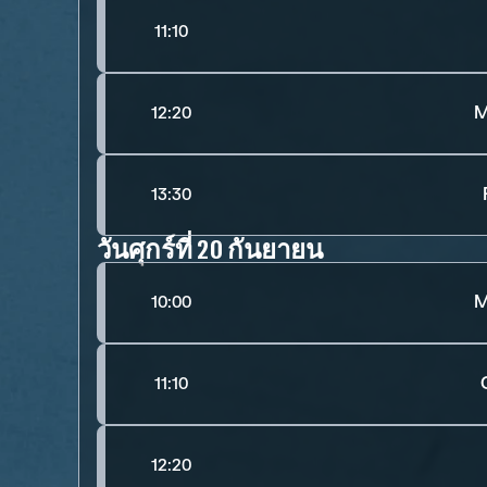
11:10
M
12:20
13:30
วันศุกร์ที่ 20 กันยายน
M
10:00
11:10
12:20