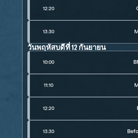
12:20
M
13:30
วันพฤหัสบดีที่ 12 กันยายน
B
10:00
M
11:10
12:20
Befo
13:30