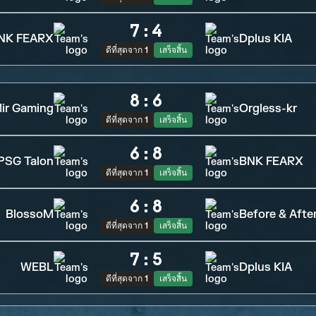
7
:
4
NK FEARX
Dplus KIA
ดีที่สุดจาก 1
เสร็จสิ้น
8
:
6
ir Gaming
Orgless-kr
ดีที่สุดจาก 1
เสร็จสิ้น
6
:
8
PSG Talon
BNK FEARX
ดีที่สุดจาก 1
เสร็จสิ้น
6
:
8
BlossoM
Before & Afte
ดีที่สุดจาก 1
เสร็จสิ้น
7
:
5
WEBL
Dplus KIA
ดีที่สุดจาก 1
เสร็จสิ้น