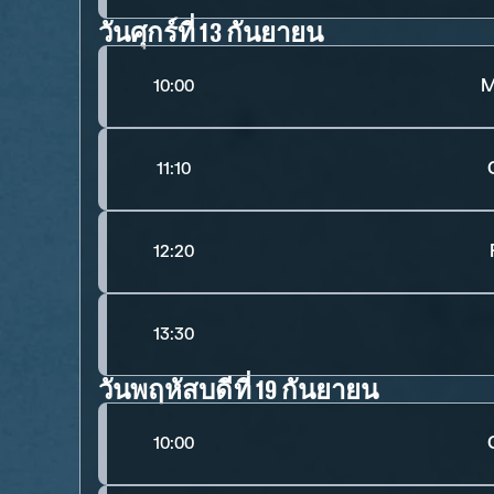
วันศุกร์ที่ 13 กันยายน
M
10:00
11:10
12:20
13:30
วันพฤหัสบดีที่ 19 กันยายน
10:00