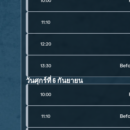
10:00
11:10
12:20
Befo
13:30
วันศุกร์ที่ 6 กันยายน
10:00
Befo
11:10