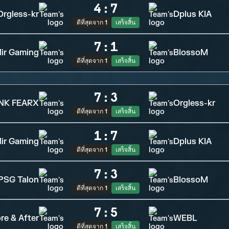
4
:
7
Orgless-kr
Dplus KIA
ดีที่สุดจาก 1
เสร็จสิ้น
7
:
1
ir Gaming
BlossoM
ดีที่สุดจาก 1
เสร็จสิ้น
7
:
3
NK FEARX
Orgless-kr
ดีที่สุดจาก 1
เสร็จสิ้น
1
:
7
ir Gaming
Dplus KIA
ดีที่สุดจาก 1
เสร็จสิ้น
7
:
3
PSG Talon
BlossoM
ดีที่สุดจาก 1
เสร็จสิ้น
7
:
5
re & After
WEBL
ดีที่สุดจาก 1
เสร็จสิ้น