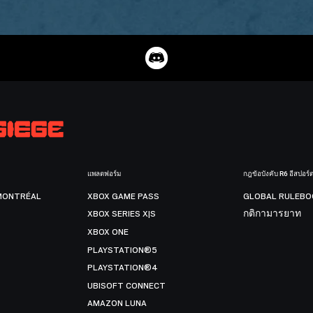
แพลตฟอร์ม
กฎข้อบังคับ R6 อีสปอร์
MONTRÉAL
XBOX GAME PASS
GLOBAL RULEBO
XBOX SERIES X|S
กติกามารยาท
XBOX ONE
PLAYSTATION®5
PLAYSTATION®4
UBISOFT CONNECT
AMAZON LUNA