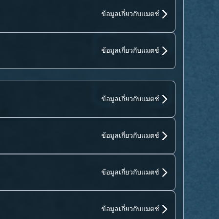
ข้อมูลเกี่ยวกับแมตช์
ข้อมูลเกี่ยวกับแมตช์
ข้อมูลเกี่ยวกับแมตช์
ข้อมูลเกี่ยวกับแมตช์
ข้อมูลเกี่ยวกับแมตช์
ข้อมูลเกี่ยวกับแมตช์