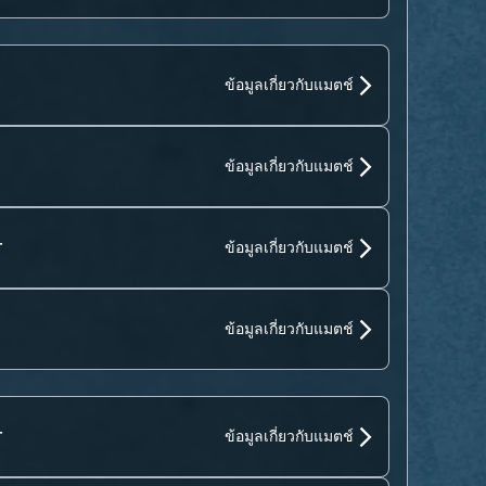
ข้อมูลเกี่ยวกับแมตช์
ข้อมูลเกี่ยวกับแมตช์
r
ข้อมูลเกี่ยวกับแมตช์
ข้อมูลเกี่ยวกับแมตช์
r
ข้อมูลเกี่ยวกับแมตช์