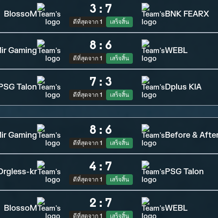
3
:
7
BlossoM
BNK FEARX
ดีที่สุดจาก 1
เสร็จสิ้น
8
:
6
ir Gaming
WEBL
ดีที่สุดจาก 1
เสร็จสิ้น
7
:
3
PSG Talon
Dplus KIA
ดีที่สุดจาก 1
เสร็จสิ้น
8
:
6
ir Gaming
Before & Afte
ดีที่สุดจาก 1
เสร็จสิ้น
4
:
7
Orgless-kr
PSG Talon
ดีที่สุดจาก 1
เสร็จสิ้น
2
:
7
BlossoM
WEBL
ดีที่สุดจาก 1
เสร็จสิ้น