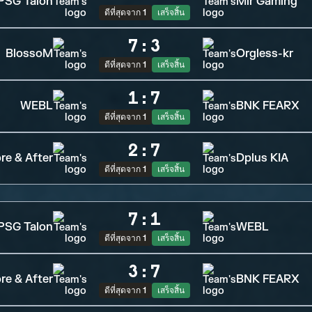
PSG Talon
Mir Gaming
ดีที่สุดจาก 1
เสร็จสิ้น
7
:
3
BlossoM
Orgless-kr
ดีที่สุดจาก 1
เสร็จสิ้น
1
:
7
WEBL
BNK FEARX
ดีที่สุดจาก 1
เสร็จสิ้น
2
:
7
re & After
Dplus KIA
ดีที่สุดจาก 1
เสร็จสิ้น
7
:
1
PSG Talon
WEBL
ดีที่สุดจาก 1
เสร็จสิ้น
3
:
7
re & After
BNK FEARX
ดีที่สุดจาก 1
เสร็จสิ้น