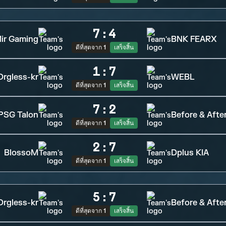
7
:
4
ir Gaming
BNK FEARX
ดีที่สุดจาก 1
เสร็จสิ้น
1
:
7
Orgless-kr
WEBL
ดีที่สุดจาก 1
เสร็จสิ้น
7
:
2
PSG Talon
Before & Afte
ดีที่สุดจาก 1
เสร็จสิ้น
2
:
7
BlossoM
Dplus KIA
ดีที่สุดจาก 1
เสร็จสิ้น
5
:
7
Orgless-kr
Before & Afte
ดีที่สุดจาก 1
เสร็จสิ้น