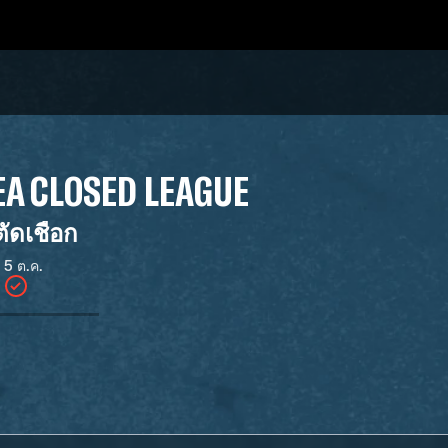
A CLOSED LEAGUE
ัดเชือก
 5 ต.ค.