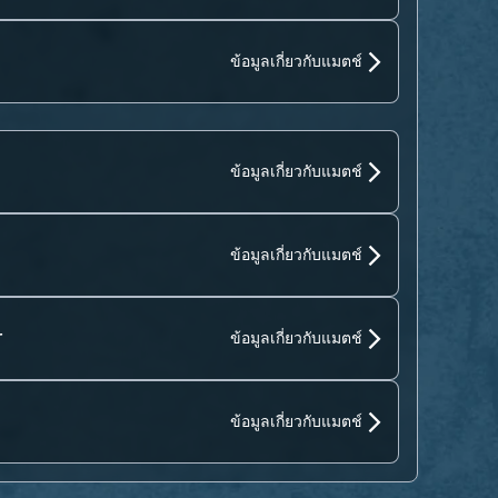
ข้อมูลเกี่ยวกับแมตช์
ข้อมูลเกี่ยวกับแมตช์
ข้อมูลเกี่ยวกับแมตช์
r
ข้อมูลเกี่ยวกับแมตช์
ข้อมูลเกี่ยวกับแมตช์