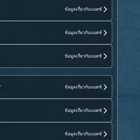
ข้อมูลเกี่ยวกับแมตช์
ข้อมูลเกี่ยวกับแมตช์
ข้อมูลเกี่ยวกับแมตช์
r
ข้อมูลเกี่ยวกับแมตช์
ข้อมูลเกี่ยวกับแมตช์
ข้อมูลเกี่ยวกับแมตช์