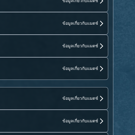
ข้อมูลเกี่ยวกับแมตช์
ข้อมูลเกี่ยวกับแมตช์
ข้อมูลเกี่ยวกับแมตช์
ข้อมูลเกี่ยวกับแมตช์
ข้อมูลเกี่ยวกับแมตช์
ข้อมูลเกี่ยวกับแมตช์