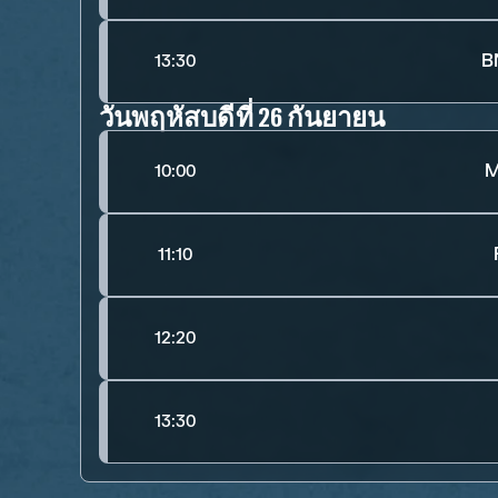
B
13:30
วันพฤหัสบดีที่ 26 กันยายน
M
10:00
11:10
12:20
13:30