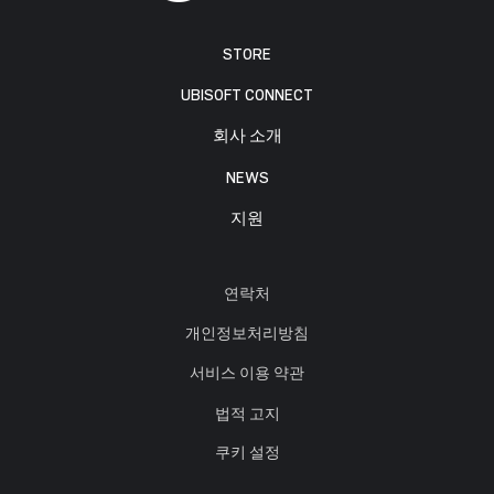
STORE
UBISOFT CONNECT
회사 소개
NEWS
지원
연락처
개인정보처리방침
서비스 이용 약관
법적 고지
쿠키 설정