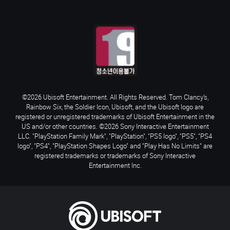
©2026 Ubisoft Entertainment. All Rights Reserved. Tom Clancy’s,
Rainbow Six, the Soldier Icon, Ubisoft, and the Ubisoft logo are
registered or unregistered trademarks of Ubisoft Entertainment in the
US and/or other countries. ©2026 Sony Interactive Entertainment
LLC. "PlayStation Family Mark", "PlayStation", "PS5 logo", "PS5", "PS4
logo", "PS4", "PlayStation Shapes Logo" and "Play Has No Limits" are
registered trademarks or trademarks of Sony Interactive
Entertainment Inc.