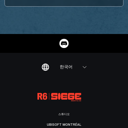
한국어
스튜디오
UBISOFT MONTRÉAL