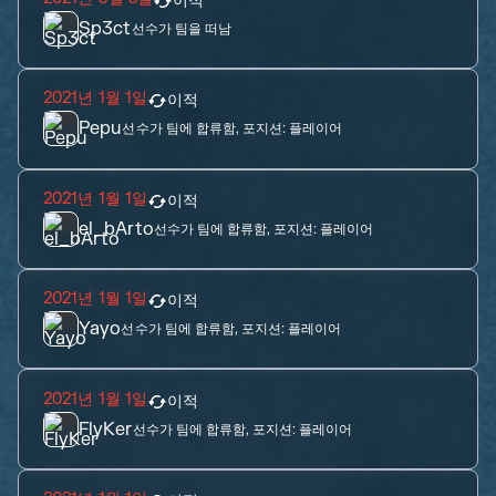
이적
Sp3ct
선수가 팀을 떠남
2021년 1월 1일
이적
Pepu
선수가 팀에 합류함, 포지션:
플레이어
2021년 1월 1일
이적
el_bArto
선수가 팀에 합류함, 포지션:
플레이어
2021년 1월 1일
이적
Yayo
선수가 팀에 합류함, 포지션:
플레이어
2021년 1월 1일
이적
FlyKer
선수가 팀에 합류함, 포지션:
플레이어