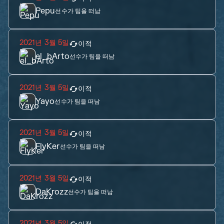
Pepu
선수가 팀을 떠남
2021년 3월 5일
이적
el_bArto
선수가 팀을 떠남
2021년 3월 5일
이적
Yayo
선수가 팀을 떠남
2021년 3월 5일
이적
FlyKer
선수가 팀을 떠남
2021년 3월 5일
이적
DaKrozz
선수가 팀을 떠남
2021년 3월 5일