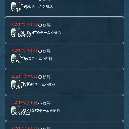
Pepu
チームを離脱
2021年3月5日
移籍
el_bArto
チームを離脱
2021年3月5日
移籍
Yayo
チームを離脱
2021年3月5日
移籍
FlyKer
チームを離脱
2021年3月5日
移籍
DaKrozz
チームを離脱
2021年3月5日