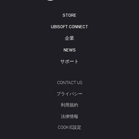
STORE
UBISOFT CONNECT
企業
NEWS
サポート
CONTACT US
プライバシー
利用規約
法律情報
COOKIE設定