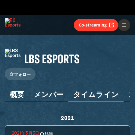
Co-streaming
LBS ESPORTS
フォロー
概要
メンバー
タイムライン
2021
2021年3月5日
移籍