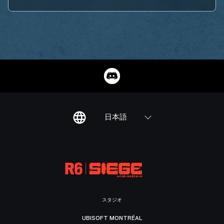
日本語
スタジオ
UBISOFT MONTRÉAL