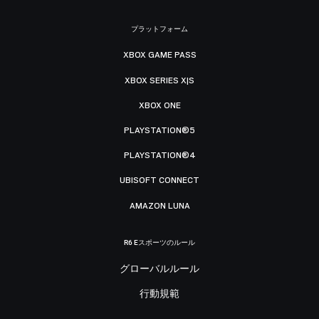
プラットフォーム
XBOX GAME PASS
XBOX SERIES X|S
XBOX ONE
PLAYSTATION®5
PLAYSTATION®4
UBISOFT CONNECT
AMAZON LUNA
R6 Eスポーツのルール
グローバルルール
行動規範