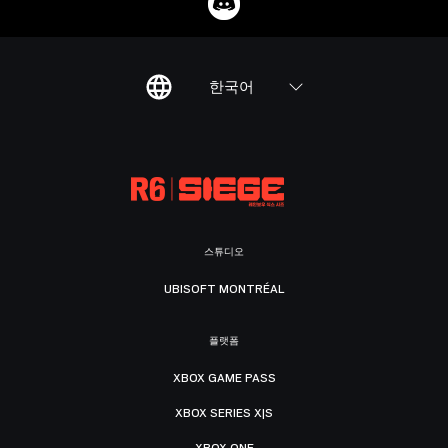
한국어
스튜디오
UBISOFT MONTRÉAL
플랫폼
XBOX GAME PASS
XBOX SERIES X|S