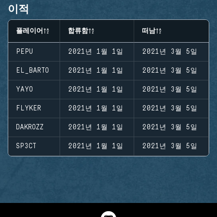
이적
플레이어
합류함
떠남
PEPU
2021년 1월 1일
2021년 3월 5일
EL_BARTO
2021년 1월 1일
2021년 3월 5일
YAYO
2021년 1월 1일
2021년 3월 5일
FLYKER
2021년 1월 1일
2021년 3월 5일
DAKROZZ
2021년 1월 1일
2021년 3월 5일
SP3CT
2021년 1월 1일
2021년 3월 5일