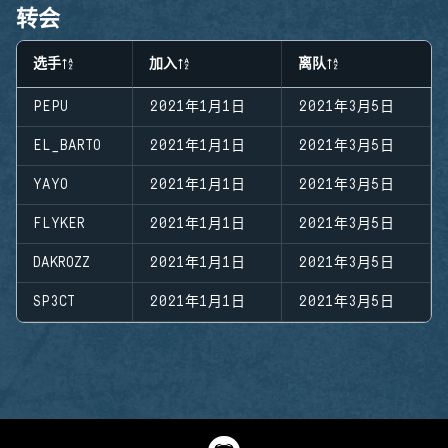
转会
选手
加入
离队
PEPU
2021年1月1日
2021年3月5日
EL_BARTO
2021年1月1日
2021年3月5日
YAYO
2021年1月1日
2021年3月5日
FLYKER
2021年1月1日
2021年3月5日
DAKROZZ
2021年1月1日
2021年3月5日
SP3CT
2021年1月1日
2021年3月5日