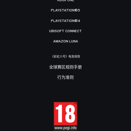
XBOX ONE
PLAYSTATION®5
PLAYSTATION®4
UBISOFT CONNECT
AMAZON LUNA
《彩虹六号》电竞规则
全球赛区规则手册
行为准则