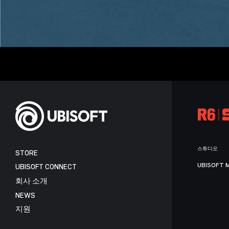
스튜디오
STORE
UBISOFT 
UBISOFT CONNECT
회사 소개
NEWS
지원