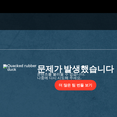
문제가 발생했습니다
콘텐츠를 불러올 수 없습니다.
나중에 다시 시도해 주세요.
더 많은 팀 번들 보기