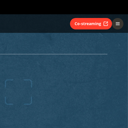
Co-streaming