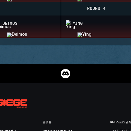
ROUND 4
DEIMOS
YING
플랫폼
R6 E스포츠 규