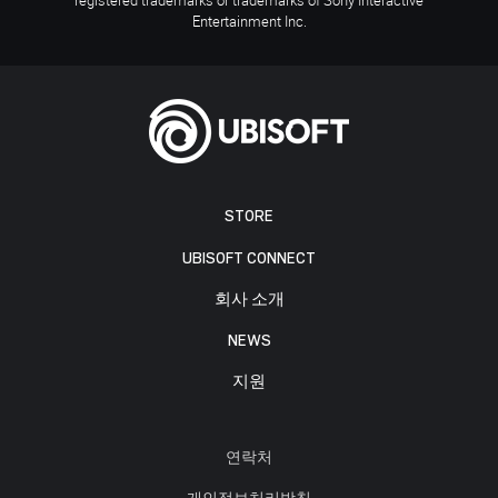
Entertainment Inc.
STORE
UBISOFT CONNECT
회사 소개
NEWS
지원
연락처
개인정보처리방침