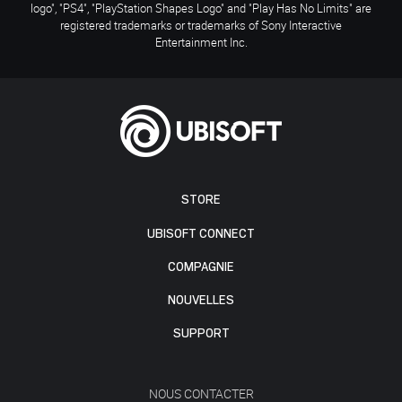
logo", "PS4", "PlayStation Shapes Logo" and "Play Has No Limits" are
registered trademarks or trademarks of Sony Interactive
Entertainment Inc.
STORE
UBISOFT CONNECT
COMPAGNIE
NOUVELLES
SUPPORT
NOUS CONTACTER