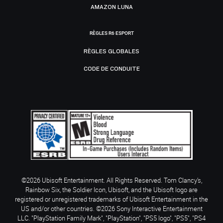
AMAZON LUNA
RÈGLES R6 ESPORT
RÈGLES GLOBALES
CODE DE CONDUITE
©2026 Ubisoft Entertainment. All Rights Reserved. Tom Clancy’s,
Rainbow Six, the Soldier Icon, Ubisoft, and the Ubisoft logo are
registered or unregistered trademarks of Ubisoft Entertainment in the
US and/or other countries. ©2026 Sony Interactive Entertainment
LLC. "PlayStation Family Mark", "PlayStation", "PS5 logo", "PS5", "PS4