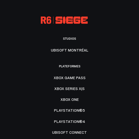
STUDIOS
UBISOFT MONTRÉAL
PLATEFORMES
XBOX GAME PASS
XBOX SERIES X|S
XBOX ONE
PLAYSTATION®5
PLAYSTATION®4
UBISOFT CONNECT