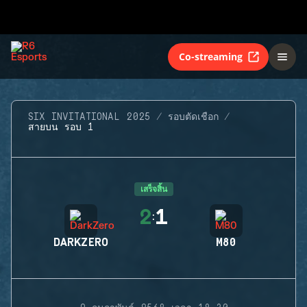
Co-streaming
SIX INVITATIONAL 2025
รอบตัดเชือก
สายบน รอบ 1
เสร็จสิ้น
2
1
:
DARKZERO
M80