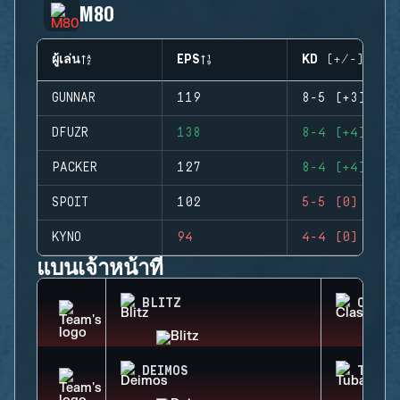
M80
ผู้เล่น
EPS
KD (+/-)
GUNNAR
119
8-5 (+3)
DFUZR
138
8-4 (+4)
PACKER
127
8-4 (+4)
SPOIT
102
5-5 (0)
KYNO
94
4-4 (0)
แบนเจ้าหน้าที่
BLITZ
CLASH
DEIMOS
TUBAR