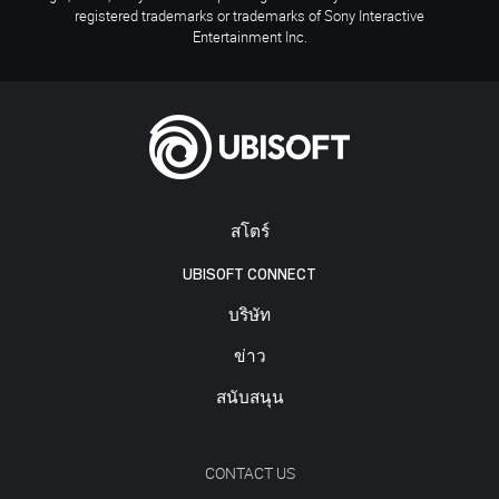
registered trademarks or trademarks of Sony Interactive
Entertainment Inc.
สโตร์
UBISOFT CONNECT
บริษัท
ข่าว
สนับสนุน
CONTACT US