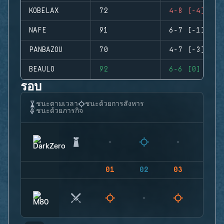
KOBELAX
72
4-8 (-4)
NAFE
91
6-7 (-1)
PANBAZOU
70
4-7 (-3)
BEAULO
92
6-6 (0)
รอบ
ชนะตามเวลา
ชนะด้วยการสังหาร
ชนะด้วยภารกิจ
01
02
03
04