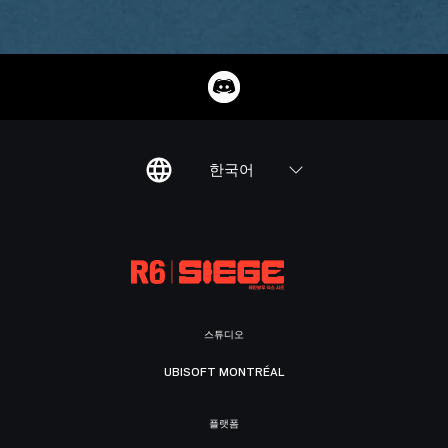
한국어
스튜디오
UBISOFT MONTRÉAL
플랫폼