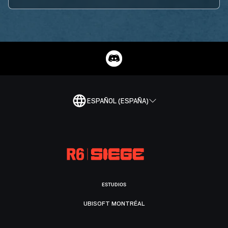
ESPAÑOL (ESPAÑA)
ESTUDIOS
UBISOFT MONTRÉAL