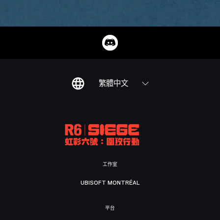
繁體中文
工作室
UBISOFT MONTRÉAL
平台