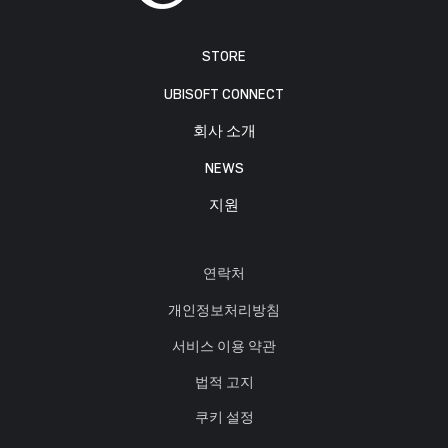
STORE
UBISOFT CONNECT
회사 소개
NEWS
지원
연락처
개인정보처리방침
서비스 이용 약관
법적 고지
쿠키 설정