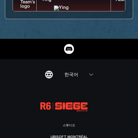
한국어
스튜디오
UBISOFT MONTRÉAL