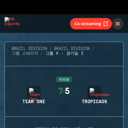
Co-streaming
BRAZIL DIVISION
BRAZIL DIVISION
그룹 스테이지
그룹 A - 경기일 2
완료됨
7
5
:
TEAM ONE
TROPICAOS