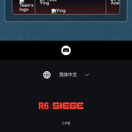
YING
AZAMI
简体中文
工作室