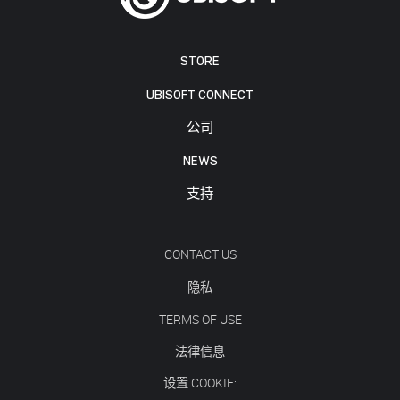
STORE
UBISOFT CONNECT
公司
NEWS
支持
CONTACT US
隐私
TERMS OF USE
法律信息
设置 COOKIE: