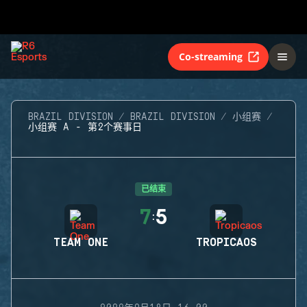
Co-streaming
BRAZIL DIVISION
BRAZIL DIVISION
小组赛
小组赛 A - 第2个赛事日
已结束
7
5
:
TEAM ONE
TROPICAOS