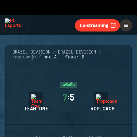
Co-streaming
BRAZIL DIVISION
BRAZIL DIVISION
รอบแบ่งกลุ่ม
กลุ่ม A - วันแข่ง 2
เสร็จสิ้น
7
5
:
TEAM ONE
TROPICAOS