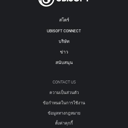
สโตร์
UBISOFT CONNECT
บริษัท
ข่าว
สนับสนุน
CONTACT US
ความเป็นส่วนตัว
ข้อกำหนดในการใช้งาน
ข้อมูลทางกฎหมาย
ตั้งค่าคุกกี้