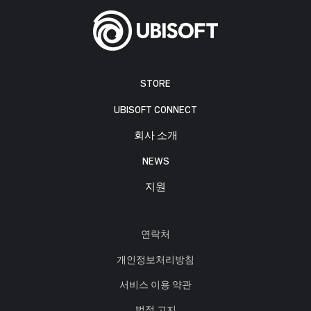
STORE
UBISOFT CONNECT
회사 소개
NEWS
지원
연락처
개인정보처리방침
서비스 이용 약관
법적 고지