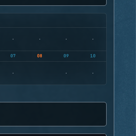
07
08
09
10