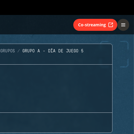
Co-streaming
GRUPOS
GRUPO A - DÍA DE JUEGO 5