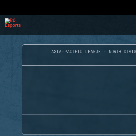
ASIA-PACIFIC LEAGUE - NORTH DIVIS