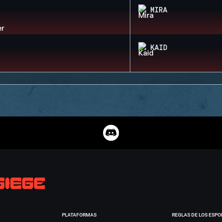
MIRA
KAID
PLATAFORMAS
REGLAS DE LOS ESPO