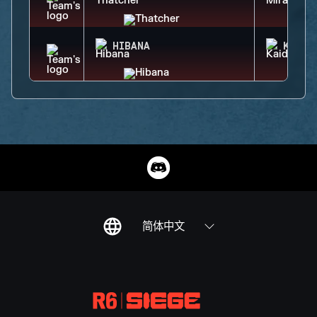
HIBANA
KAID
简体中文