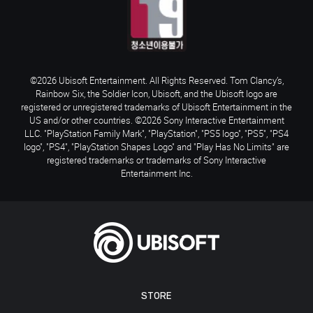
©2026 Ubisoft Entertainment. All Rights Reserved. Tom Clancy’s,
Rainbow Six, the Soldier Icon, Ubisoft, and the Ubisoft logo are
registered or unregistered trademarks of Ubisoft Entertainment in the
US and/or other countries. ©2026 Sony Interactive Entertainment
LLC. "PlayStation Family Mark", "PlayStation", "PS5 logo", "PS5", "PS4
logo", "PS4", "PlayStation Shapes Logo" and "Play Has No Limits" are
registered trademarks or trademarks of Sony Interactive
Entertainment Inc.
STORE