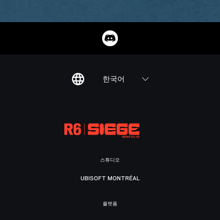
한국어
스튜디오
UBISOFT MONTRÉAL
플랫폼