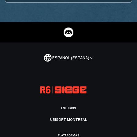
ESPAÑOL (ESPAÑA)
ESTUDIOS
UBISOFT MONTRÉAL
PLATAFORMAS