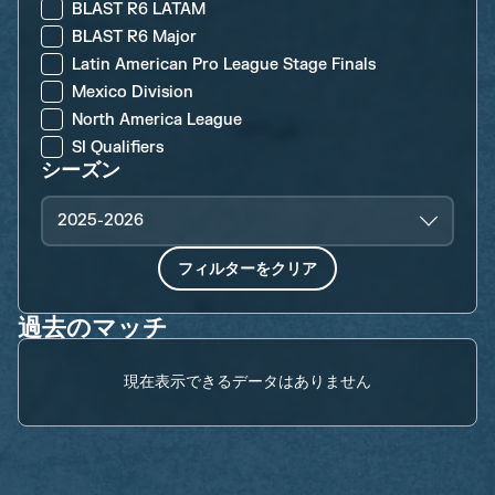
BLAST R6 LATAM
BLAST R6 Major
Latin American Pro League Stage Finals
Mexico Division
North America League
SI Qualifiers
シーズン
2025-2026
フィルターをクリア
過去のマッチ
現在表示できるデータはありません