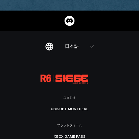
日本語
スタジオ
UBISOFT MONTRÉAL
プラットフォーム
XBOX GAME PASS