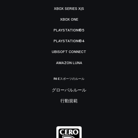
XBOX SERIES X|S
XBOX ONE
PLAYSTATION®5
PLAYSTATION®4
UBISOFT CONNECT
AMAZON LUNA
R6 Eスポーツのルール
グローバルルール
行動規範