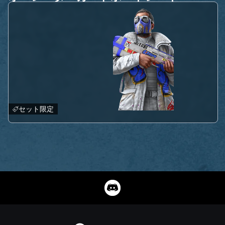
セット限定