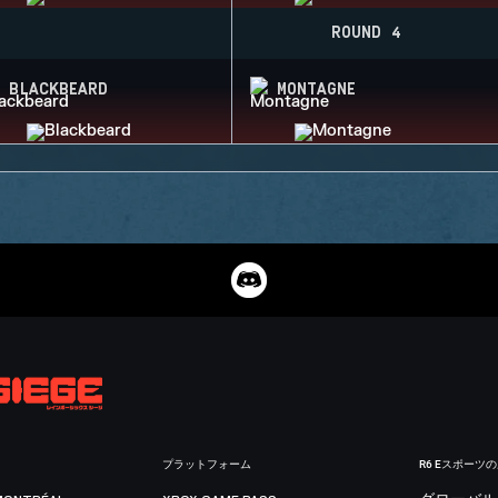
ROUND 4
BLACKBEARD
MONTAGNE
プラットフォーム
R6 Eスポーツ