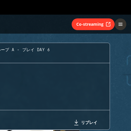
Co-streaming
ープ A - プレイ DAY 6
リプレイ