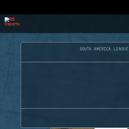
SOUTH AMERICA LEAGUE