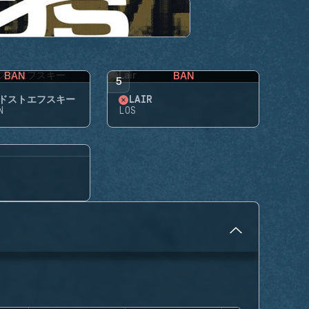
BAN
BAN
5
ドストエフスキー
LAIR
N
LOS