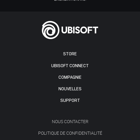
STORE
UBISOFT CONNECT
COMPAGNIE
NOUVELLES
SUPPORT
NOUS CONTACTER
POLITIQUE DE CONFIDENTIALITÉ