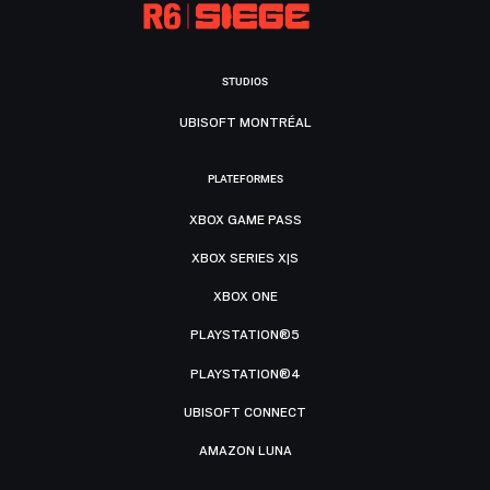
STUDIOS
UBISOFT MONTRÉAL
PLATEFORMES
XBOX GAME PASS
XBOX SERIES X|S
XBOX ONE
PLAYSTATION®5
PLAYSTATION®4
UBISOFT CONNECT
AMAZON LUNA