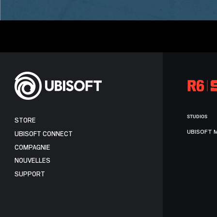
STUDIOS
STORE
UBISOFT 
UBISOFT CONNECT
COMPAGNIE
NOUVELLES
SUPPORT