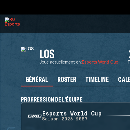
LOS
Joue actuellement en
:
Esports World Cup
F
GÉNÉRAL
ROSTER
TIMELINE
CAL
PROGRESSION DE L'ÉQUIPE
Esports World Cup
Saison
2026-2027