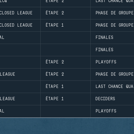
LCQ
ÉTAPE 2
LAST CHANCE QUA
CLOSED LEAGUE
ÉTAPE 2
PHASE DE GROUPE
CLOSED LEAGUE
ÉTAPE 1
PHASE DE GROUPE
AL
FINALES
FINALES
ÉTAPE 2
PLAYOFFS
LEAGUE
ÉTAPE 2
PHASE DE GROUPE
ÉTAPE 1
LAST CHANCE QUA
LEAGUE
ÉTAPE 1
DECIDERS
AL
PLAYOFFS