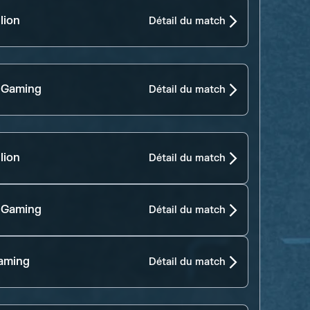
lion
Détail du match
 Gaming
Détail du match
lion
Détail du match
 Gaming
Détail du match
aming
Détail du match