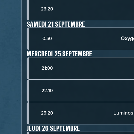
23:20
SAMEDI 21 SEPTEMBRE
Oxyg
0:30
MERCREDI 25 SEPTEMBRE
21:00
22:10
Luminos
23:20
JEUDI 26 SEPTEMBRE