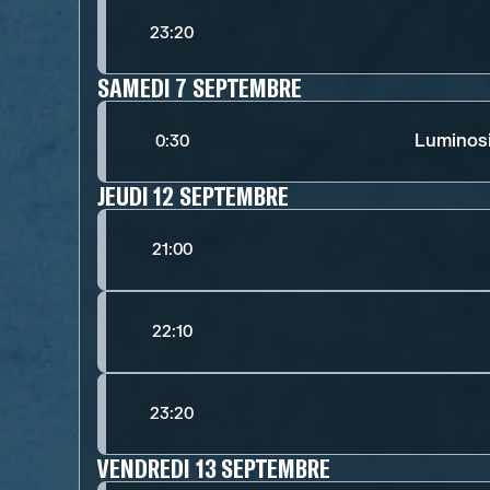
23:20
SAMEDI 7 SEPTEMBRE
Luminos
0:30
JEUDI 12 SEPTEMBRE
21:00
22:10
23:20
VENDREDI 13 SEPTEMBRE