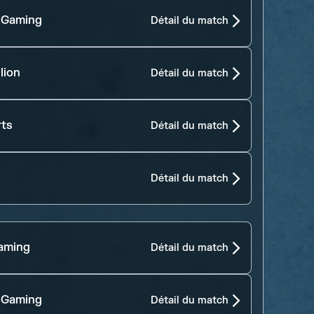
 Gaming
Détail du match
lion
Détail du match
rts
Détail du match
Détail du match
aming
Détail du match
 Gaming
Détail du match