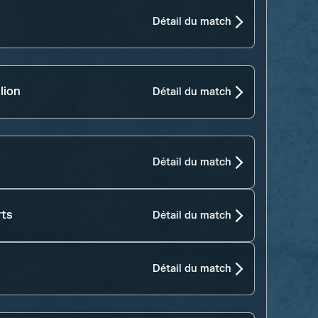
Détail du match
lion
Détail du match
Détail du match
rts
Détail du match
Détail du match