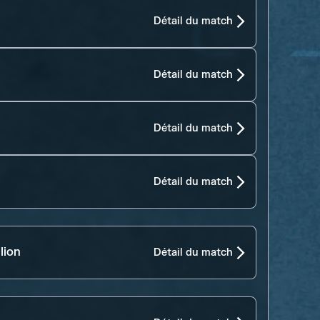
Détail du match
Détail du match
Détail du match
Détail du match
lion
Détail du match