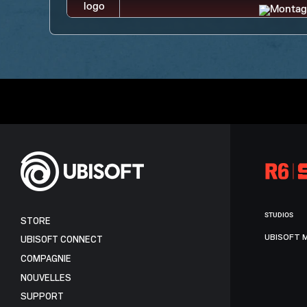
STUDIOS
STORE
UBISOFT 
UBISOFT CONNECT
COMPAGNIE
NOUVELLES
SUPPORT