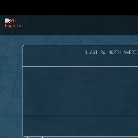
BLAST R6 NORTH AMERI