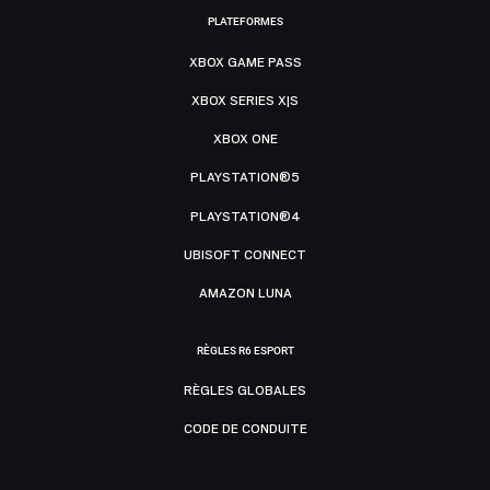
PLATEFORMES
XBOX GAME PASS
XBOX SERIES X|S
XBOX ONE
PLAYSTATION®5
PLAYSTATION®4
UBISOFT CONNECT
AMAZON LUNA
RÈGLES R6 ESPORT
RÈGLES GLOBALES
CODE DE CONDUITE