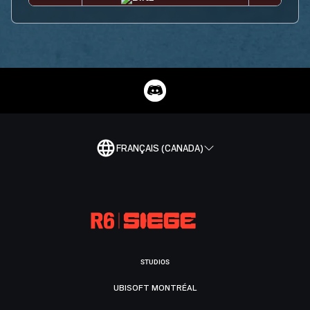
FRANÇAIS (CANADA)
STUDIOS
UBISOFT MONTRÉAL