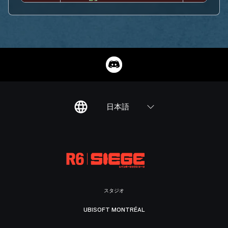
日本語
スタジオ
UBISOFT MONTRÉAL