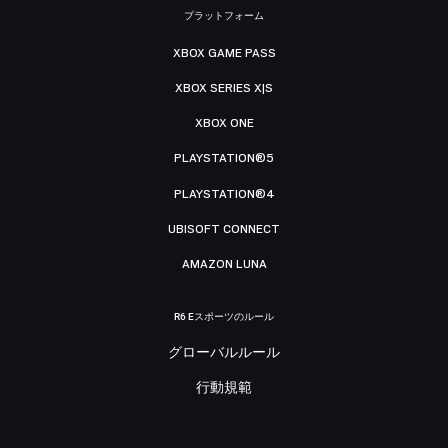
プラットフォーム
XBOX GAME PASS
XBOX SERIES X|S
XBOX ONE
PLAYSTATION®5
PLAYSTATION®4
UBISOFT CONNECT
AMAZON LUNA
R6 Eスポーツのルール
グローバルルール
行動規範