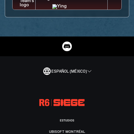
ESPAÑOL (MÉXICO)
ESTUDIOS
UBISOFT MONTRÉAL