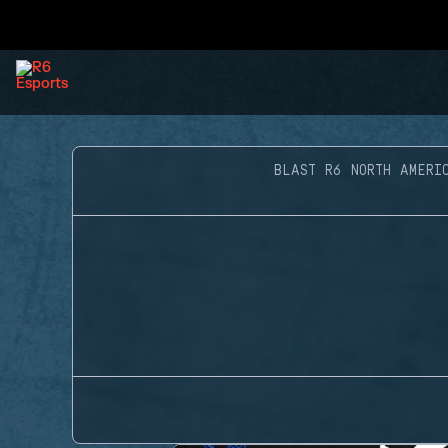
BLAST R6 NORTH AMERI