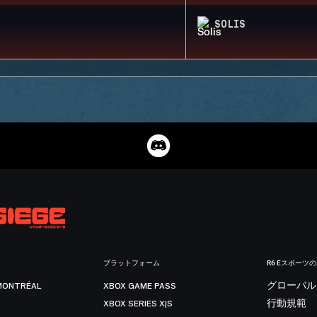
SOLIS
プラットフォーム
R6 Eスポーツ
MONTRÉAL
XBOX GAME PASS
グローバル
XBOX SERIES X|S
行動規範