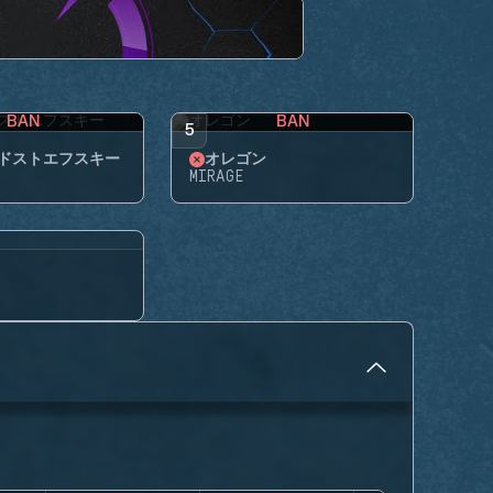
BAN
BAN
5
ドストエフスキー
オレゴン
MIRAGE