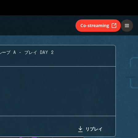
Co-streaming
ープ A - プレイ DAY 2
リプレイ