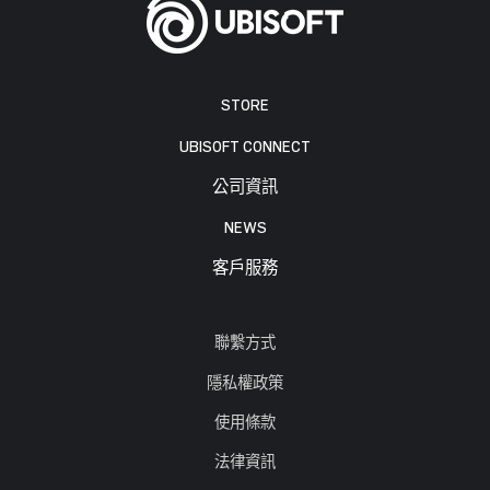
STORE
UBISOFT CONNECT
公司資訊
NEWS
客戶服務
聯繫方式
隱私權政策
使用條款
法律資訊