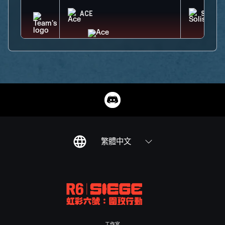
ACE
SOLIS
繁體中文
工作室