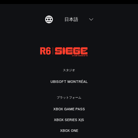
日本語
スタジオ
UBISOFT MONTRÉAL
プラットフォーム
XBOX GAME PASS
XBOX SERIES X|S
XBOX ONE