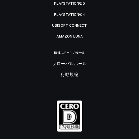
PLAYSTATION®5
PLAYSTATION®4
UBISOFT CONNECT
AMAZON LUNA
R6 Eスポーツのルール
グローバルルール
行動規範