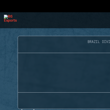
BRAZIL DIVI