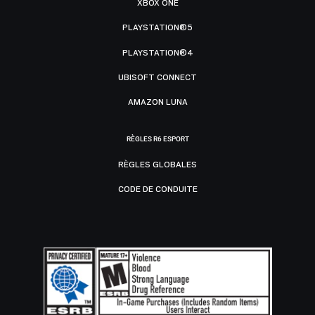
XBOX ONE
PLAYSTATION®5
PLAYSTATION®4
UBISOFT CONNECT
AMAZON LUNA
RÈGLES R6 ESPORT
RÈGLES GLOBALES
CODE DE CONDUITE