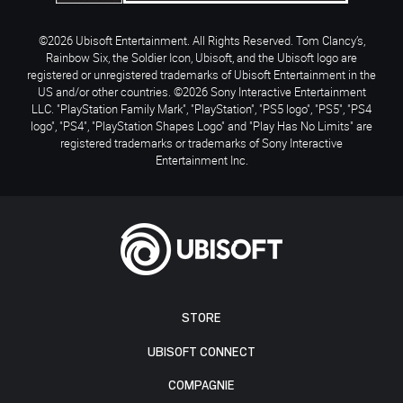
©2026 Ubisoft Entertainment. All Rights Reserved. Tom Clancy’s,
Rainbow Six, the Soldier Icon, Ubisoft, and the Ubisoft logo are
registered or unregistered trademarks of Ubisoft Entertainment in the
US and/or other countries. ©2026 Sony Interactive Entertainment
LLC. "PlayStation Family Mark", "PlayStation", "PS5 logo", "PS5", "PS4
logo", "PS4", "PlayStation Shapes Logo" and "Play Has No Limits" are
registered trademarks or trademarks of Sony Interactive
Entertainment Inc.
STORE
UBISOFT CONNECT
COMPAGNIE