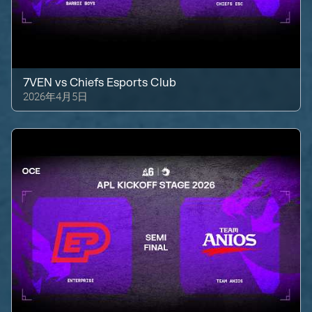
7VEN
vs
Chiefs Esports Club
2026年4月5日