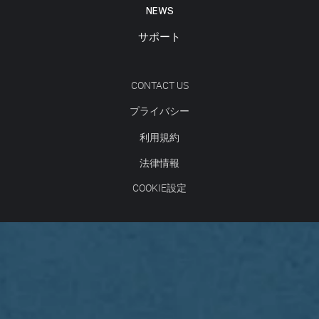
NEWS
サポート
CONTACT US
プライバシー
利用規約
法律情報
COOKIE設定