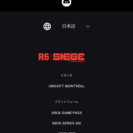
日本語
スタジオ
UBISOFT MONTRÉAL
プラットフォーム
XBOX GAME PASS
XBOX SERIES X|S