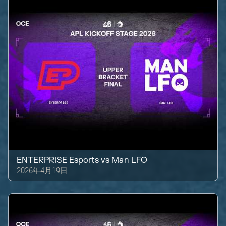
ENTERPRISE Esports
vs
Man LFO
2026年4月19日