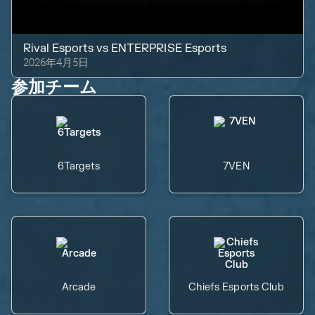
Rival Esports
vs
ENTERPRISE Esports
2026年4月5日
参加チーム
6Targets
7VEN
Arcade
Chiefs Esports Club