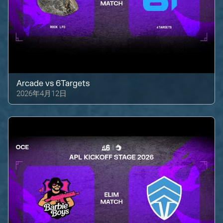
Arcade
vs
6Targets
2026年4月12日