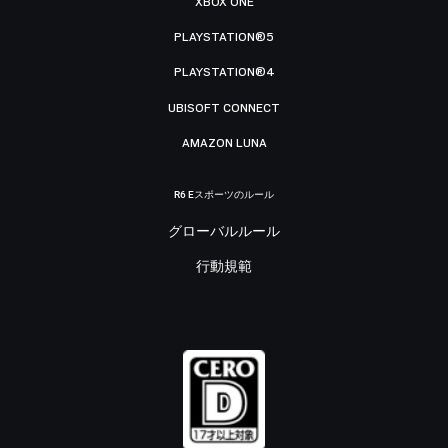
XBOX ONE
PLAYSTATION®5
PLAYSTATION®4
UBISOFT CONNECT
AMAZON LUNA
R6 Eスポーツのルール
グローバルルール
行動規範