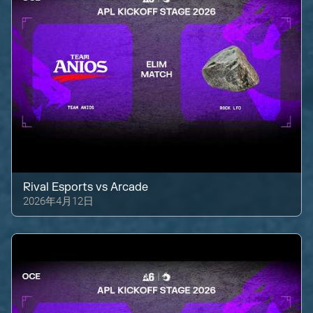
Rival Esports
vs
Arcade
2026年4月12日